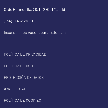
C. de Hermosilla, 28, 1º, 28001 Madrid
(+34) 91 432 28 00
inscripciones@opendearbitraje.com
POLÍTICA DE PRIVACIDAD
POLÍTICA DE USO
PROTECCIÓN DE DATOS
AVISO LEGAL
POLÍTICA DE COOKIES