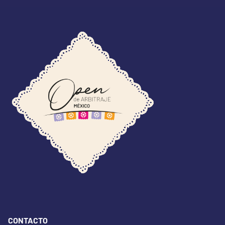
CONTACTO