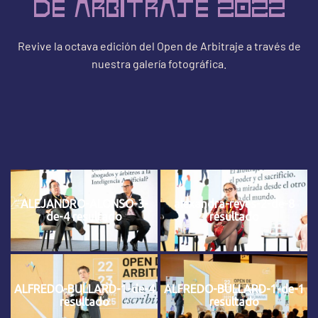
de Arbitraje 2022
Revive la octava edición del Open de Arbitraje a través de
nuestra galería fotográfica.
ALEJANDRO-ALONSO-3-
alexandra-reyes-2-de-8
de-4 resultado
resultado
ALFREDO-BULLARD-1-de-4
ALFREDO-BULLARD-1-de-1
resultado
resultado