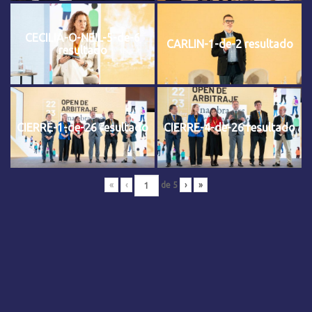
CECILIA-O-NEIL-5-de-6
CARLIN-1-de-2 resultado
resultado
CIERRE-1-de-26 resultado
CIERRE-4-de-26 resultado
«
‹
de
5
›
»